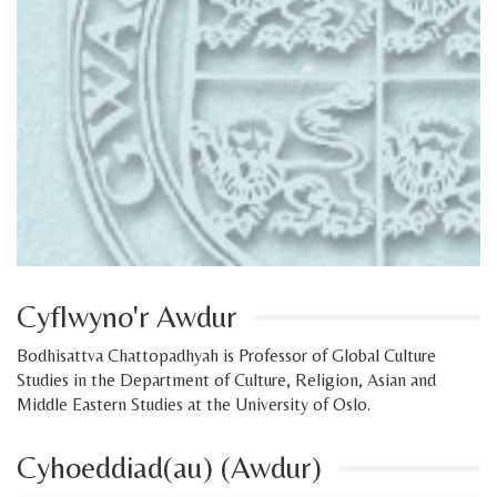
Cyflwyno'r Awdur
Bodhisattva Chattopadhyah is Professor of Global Culture
Studies in the Department of Culture, Religion, Asian and
Middle Eastern Studies at the University of Oslo.
Cyhoeddiad(au) (Awdur)