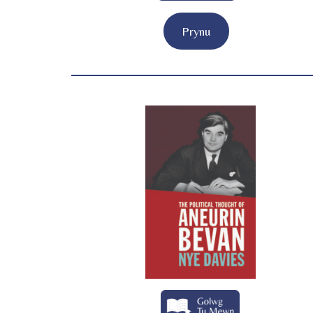
Prynu