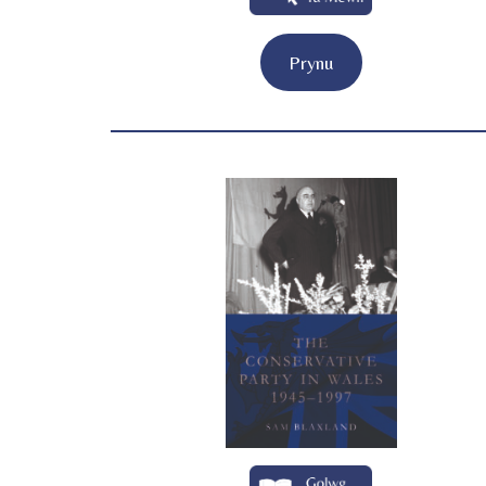
Prynu