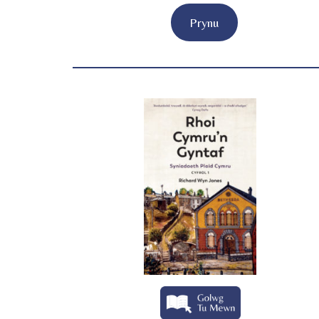
Prynu