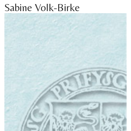
Sabine Volk-Birke